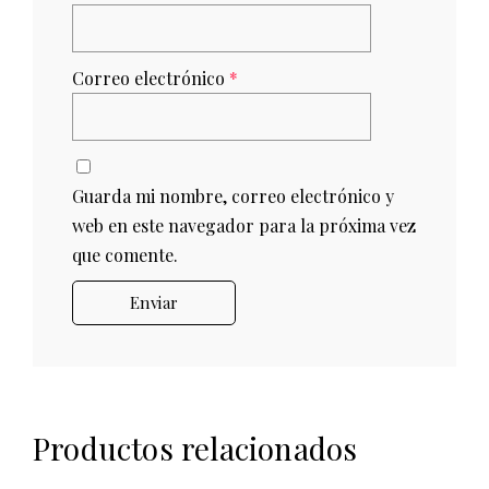
Correo electrónico
*
Guarda mi nombre, correo electrónico y
web en este navegador para la próxima vez
que comente.
Productos relacionados