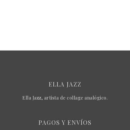
ELLA JAZZ
Ella Jazz, artista de collage analógico.
PAGOS Y ENVÍOS