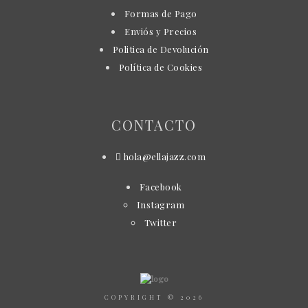
Formas de Pago
Enviós y Precios
Politica de Devolución
Política de Cookies
CONTACTO
hola@ellajazz.com
Facebook
Instagram
Twitter
COPYRIGHT © 2026