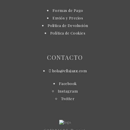
Formas de Pago
Enviós y Precios
Politica de Devolución
Política de Cookies
CONTACTO
hola@ellajazz.com
Facebook
Instagram
Twitter