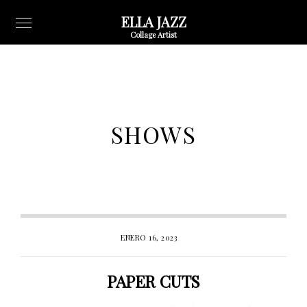
ELLA JAZZ
Collage Artist
SHOWS
ENERO 16, 2023
PAPER CUTS