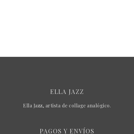
ELLA JAZZ
Ella Jazz, artista de collage analógico.
PAGOS Y ENVÍOS