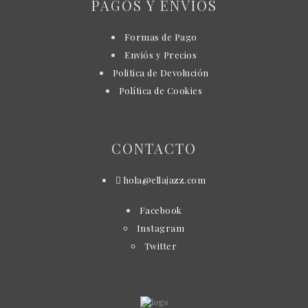
PAGOS Y ENVÍOS
Formas de Pago
Enviós y Precios
Politica de Devolución
Política de Cookies
CONTACTO
hola@ellajazz.com
Facebook
Instagram
Twitter