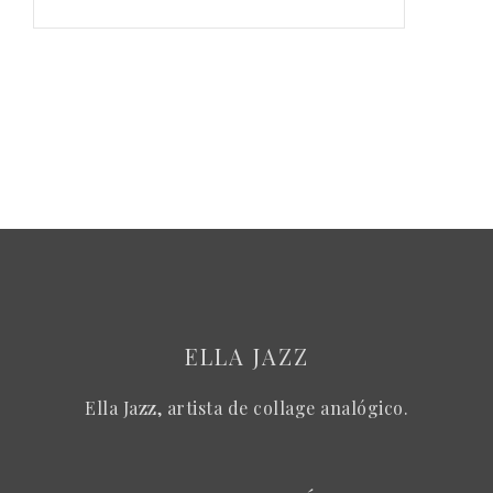
ELLA JAZZ
Ella Jazz, artista de collage analógico.