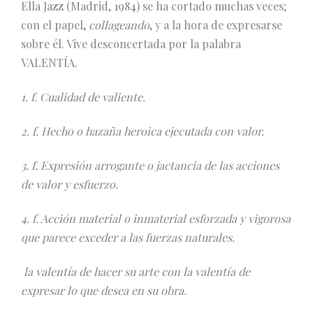
Ella Jazz (Madrid, 1984) se ha cortado muchas veces;
con el papel,
collageando
, y a la hora de expresarse
sobre él. Vive desconcertada por la palabra
VALENTÍA.
1. f. Cualidad de valiente.
2. f. Hecho o hazaña heroica ejecutada con valor.
3. f. Expresión arrogante o jactancia de las acciones
de valor y esfuerzo.
4. f. Acción material o inmaterial esforzada y vigorosa
que parece exceder a las fuerzas naturales.
la valentía de hacer su arte con la valentía de
expresar lo que desea en su obra.