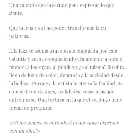
Una valentía que la sacude para expresar lo que
siente.
Que la frustra al no poder transformarla en
palabras.
Ella Jazz se asoma a un abismo empujada por esta
valentía y acaba complaciendo visualmente a todo el
mundo: a los suyos, al público y ¿a sí misma? Su obra,
llena de luz y de color, denuncia a la sociedad desde
la belleza. Porque a la artista le aterra la fealdad. Se
convierte en visiones, realidades, cosas a las que
enfrentarse. Una tortura en la que el verdugo tiene
forma de pregunta:
«¿Si me muero, se entenderá lo que quise expresar
con mi obra?»