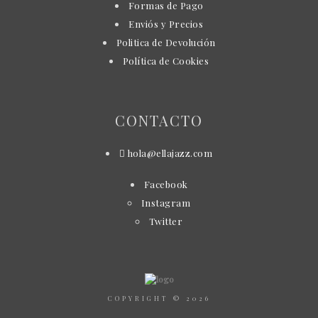
Formas de Pago
Enviós y Precios
Politica de Devolución
Política de Cookies
CONTACTO
hola@ellajazz.com
Facebook
Instagram
Twitter
COPYRIGHT © 2026