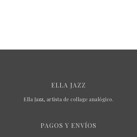
ELLA JAZZ
Ella Jazz, artista de collage analógico.
PAGOS Y ENVÍOS