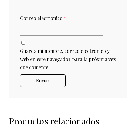
Correo electrónico
*
Guarda mi nombre, correo electrónico y
web en este navegador para la próxima vez
que comente.
Productos relacionados