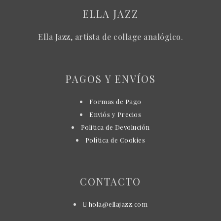
ELLA JAZZ
Ella Jazz, artista de collage analógico.
PAGOS Y ENVÍOS
Formas de Pago
Enviós y Precios
Politica de Devolución
Política de Cookies
CONTACTO
hola@ellajazz.com