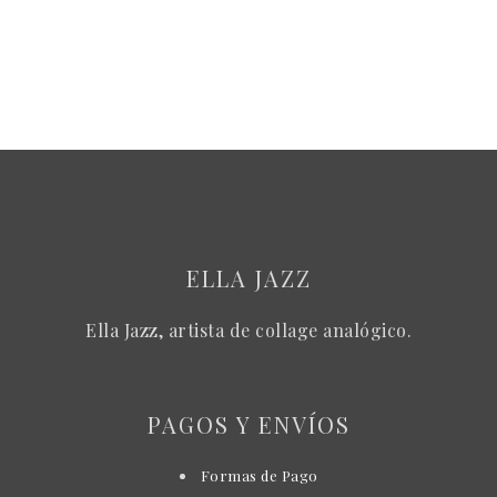
ELLA JAZZ
Ella Jazz, artista de collage analógico.
PAGOS Y ENVÍOS
Formas de Pago