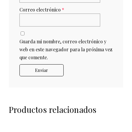
Correo electrónico
*
Guarda mi nombre, correo electrónico y
web en este navegador para la próxima vez
que comente.
Productos relacionados