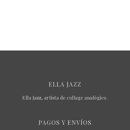
ELLA JAZZ
Ella Jazz, artista de collage analógico.
PAGOS Y ENVÍOS