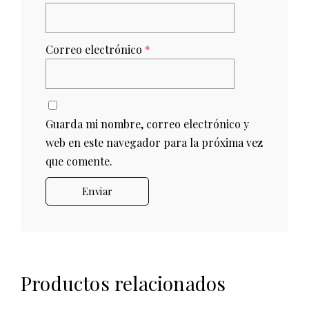
Correo electrónico
*
Guarda mi nombre, correo electrónico y
web en este navegador para la próxima vez
que comente.
Productos relacionados