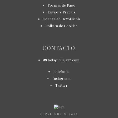
Formas de Pago
Enviós y Precios
Politica de Devolución
Política de Cookies
CONTACTO
hola@ellajazz.com
Facebook
Instagram
Twitter
COPYRIGHT © 2026