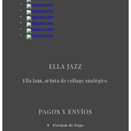
ELLA JAZZ
Ella Jazz, artista de collage analógico.
PAGOS Y ENVÍOS
Formas de Pago