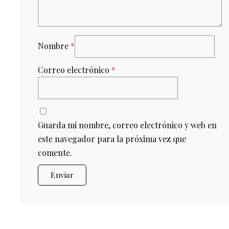
Nombre
*
Correo electrónico
*
Guarda mi nombre, correo electrónico y web en
este navegador para la próxima vez que
comente.