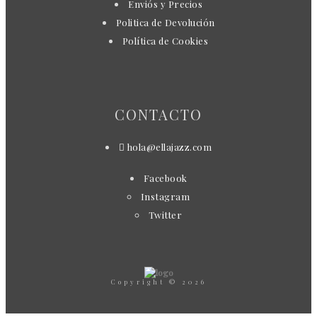
Enviós y Precios
Politica de Devolución
Política de Cookies
CONTACTO
hola@ellajazz.com
Facebook
Instagram
Twitter
Copyright © 2026