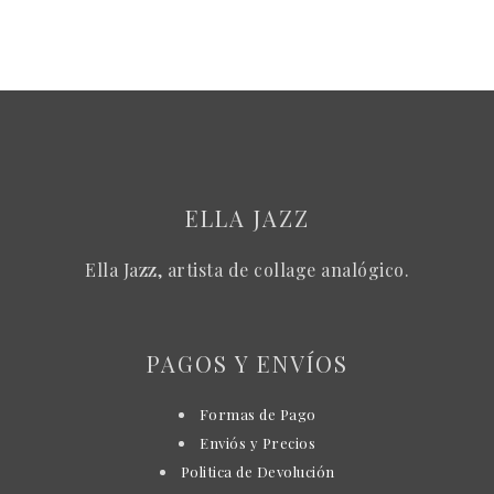
ELLA JAZZ
Ella Jazz, artista de collage analógico.
PAGOS Y ENVÍOS
Formas de Pago
Enviós y Precios
Politica de Devolución