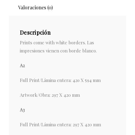
Valoraciones (0)
Descripción
Prints come with white borders. Las
impresiones vienen con borde blanco.
A2
Full Print/Lámina entera: 42o X 594 mm
Artwork/Obra: 297 X 420 mm
A3
Full Print/Lámina entera: 297 X 420 mm