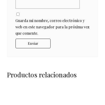
Guarda mi nombre, correo electrónico y
web en este navegador para la próxima vez
que comente.
Productos relacionados