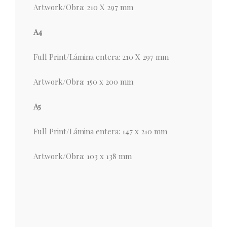
Artwork/Obra: 210 X 297 mm
A4
Full Print/Lámina entera: 210 X 297 mm
Artwork/Obra: 150 x 200 mm
A5
Full Print/Lámina entera: 147 x 210 mm
Artwork/Obra: 103 x 138 mm