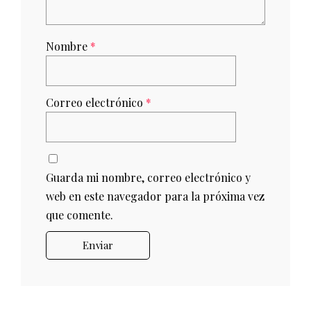
Nombre
*
Correo electrónico
*
Guarda mi nombre, correo electrónico y
web en este navegador para la próxima vez
que comente.