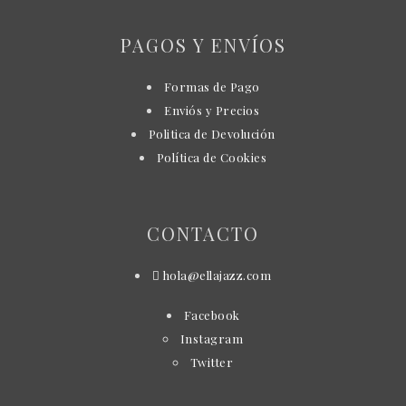
PAGOS Y ENVÍOS
Formas de Pago
Enviós y Precios
Politica de Devolución
Política de Cookies
CONTACTO
hola@ellajazz.com
Facebook
Instagram
Twitter