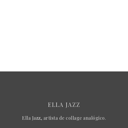
ELLA JAZZ
Ella Jazz, artista de collage analógico.