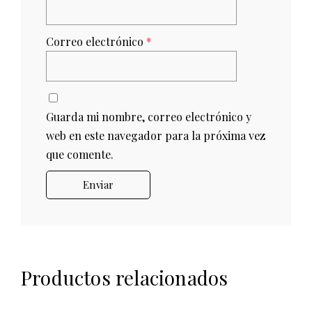
Correo electrónico
*
Guarda mi nombre, correo electrónico y
web en este navegador para la próxima vez
que comente.
Productos relacionados