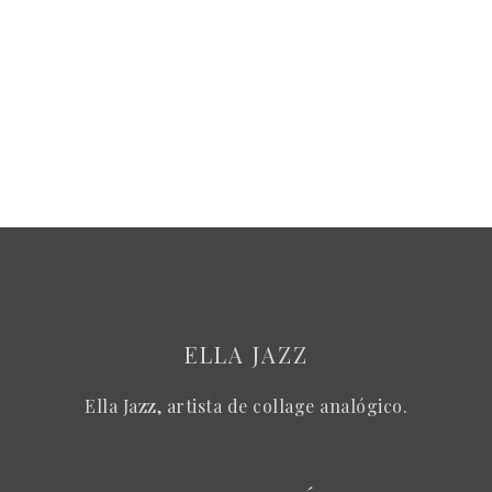
ELLA JAZZ
Ella Jazz, artista de collage analógico.