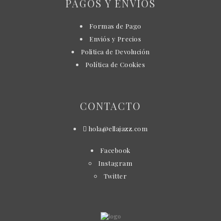
PAGOS Y ENVÍOS
Formas de Pago
Enviós y Precios
Politica de Devolución
Política de Cookies
CONTACTO
hola@ellajazz.com
Facebook
Instagram
Twitter