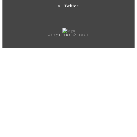
Twitter
Copyright © 2026