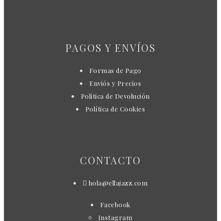
PAGOS Y ENVÍOS
Formas de Pago
Enviós y Precios
Politica de Devolución
Política de Cookies
CONTACTO
hola@ellajazz.com
Facebook
Instagram