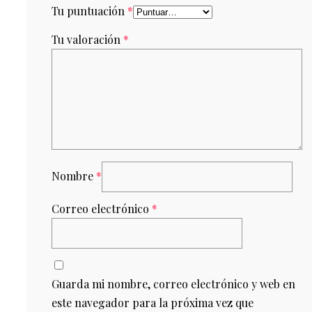
Tu puntuación
*
Tu valoración
*
Nombre
*
Correo electrónico
*
Guarda mi nombre, correo electrónico y web en
este navegador para la próxima vez que