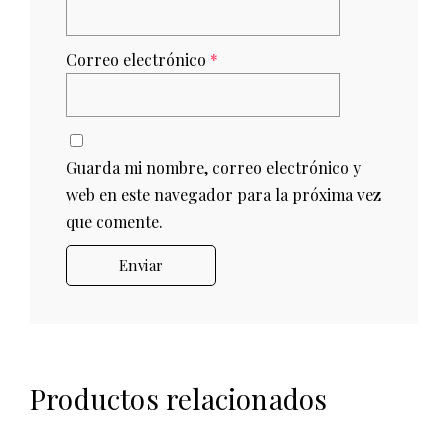
Correo electrónico
*
Guarda mi nombre, correo electrónico y
web en este navegador para la próxima vez
que comente.
Productos relacionados