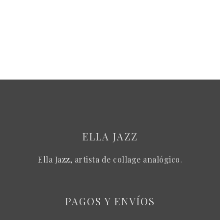
ELLA JAZZ
Ella Jazz, artista de collage analógico.
PAGOS Y ENVÍOS