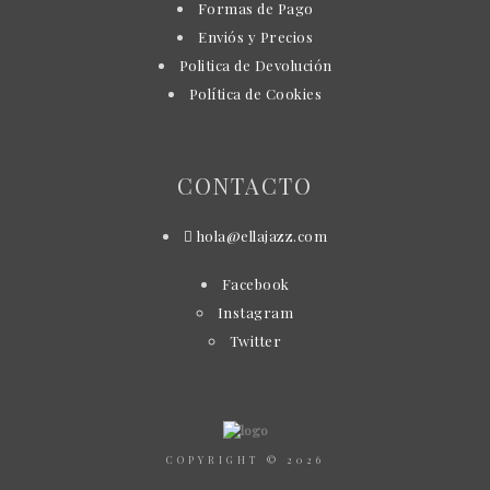
Formas de Pago
Enviós y Precios
Politica de Devolución
Política de Cookies
CONTACTO
hola@ellajazz.com
Facebook
Instagram
Twitter
COPYRIGHT © 2026