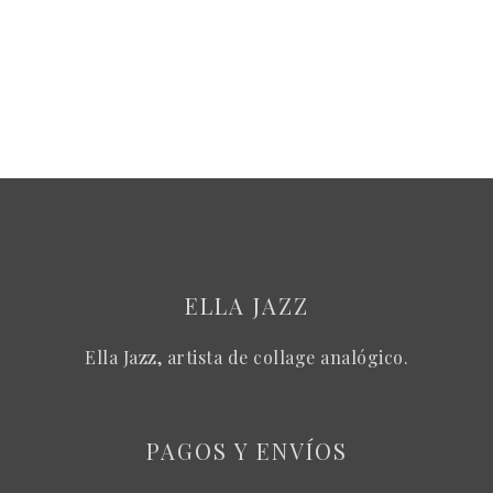
ELLA JAZZ
Ella Jazz, artista de collage analógico.
PAGOS Y ENVÍOS