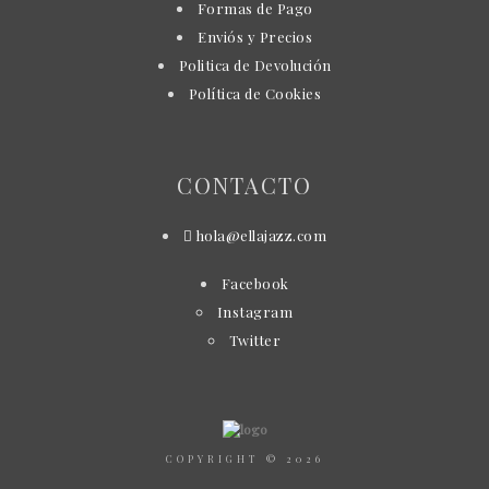
Formas de Pago
Enviós y Precios
Politica de Devolución
Política de Cookies
CONTACTO
hola@ellajazz.com
Facebook
Instagram
Twitter
COPYRIGHT © 2026