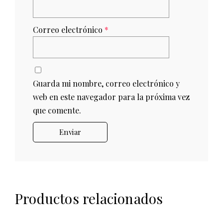
Correo electrónico
*
Guarda mi nombre, correo electrónico y
web en este navegador para la próxima vez
que comente.
Productos relacionados