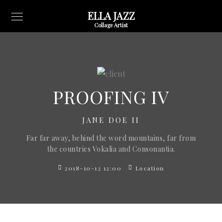
ELLA JAZZ
Collage Artist
PROOFING IV
JANE DOE II
Far far away, behind the word mountains, far from
the countries Vokalia and Consonantia.
2018-10-12 12:00
Location