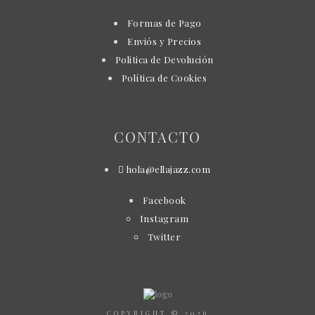
Formas de Pago
Enviós y Precios
Politica de Devolución
Política de Cookies
CONTACTO
hola@ellajazz.com
Facebook
Instagram
Twitter
COPYRIGHT © 2026