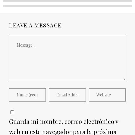
LEAVE A MESSAGE
Guarda mi nombre, correo electrónico y
web en este navegador para la próxima