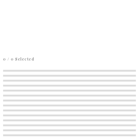
0
/
0
Selected