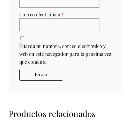
Correo electrónico
*
Guarda mi nombre, correo electrónico y
web en este navegador para la próxima vez
que comente.
Productos relacionados