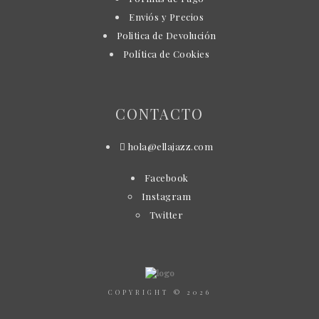
Enviós y Precios
Politica de Devolución
Política de Cookies
CONTACTO
hola@ellajazz.com
Facebook
Instagram
Twitter
COPYRIGHT © 2026