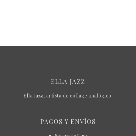
ELLA JAZZ
Ella Jazz, artista de collage analógico.
PAGOS Y ENVÍOS
Formas de Pago