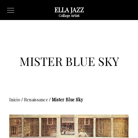
ELLA JAZZ
Collage Artist
MISTER BLUE SKY
Inicio
/
Renaissance
/ Mister Blue Sky