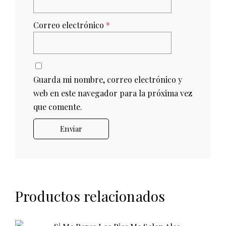
Correo electrónico
*
Guarda mi nombre, correo electrónico y
web en este navegador para la próxima vez
que comente.
Productos relacionados