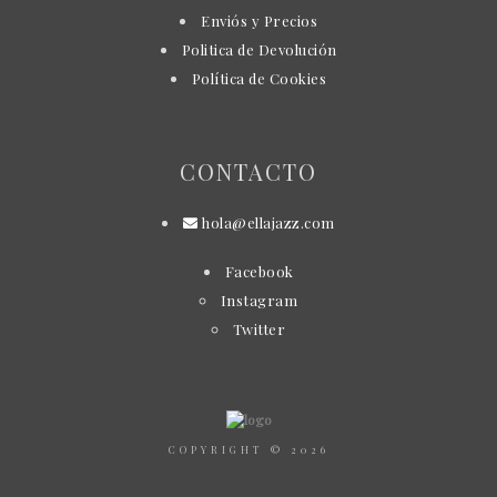
Enviós y Precios
Politica de Devolución
Política de Cookies
CONTACTO
hola@ellajazz.com
Facebook
Instagram
Twitter
COPYRIGHT © 2026