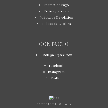
Formas de Pago
Enviós y Precios
Politica de Devolución
Política de Cookies
CONTACTO
hola@ellajazz.com
Facebook
Instagram
Twitter
COPYRIGHT © 2026