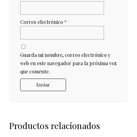
Correo electrónico
*
Guarda mi nombre, correo electrónico y
web en este navegador para la próxima vez
que comente.
Productos relacionados