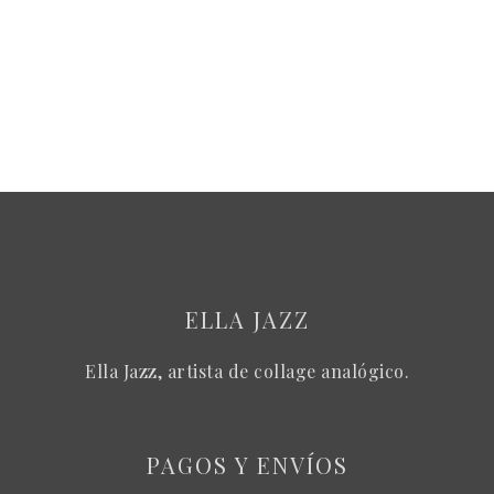
ELLA JAZZ
Ella Jazz, artista de collage analógico.
PAGOS Y ENVÍOS