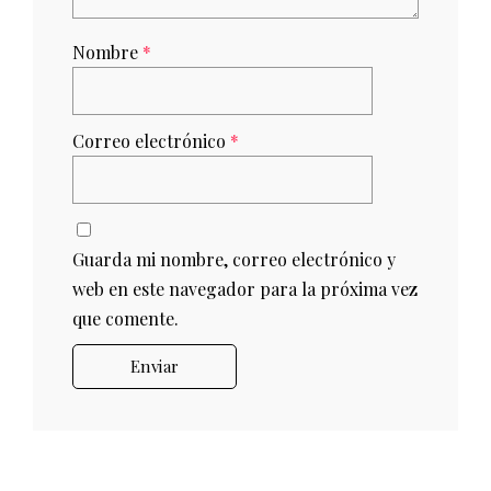
Nombre
*
Correo electrónico
*
Guarda mi nombre, correo electrónico y
web en este navegador para la próxima vez
que comente.