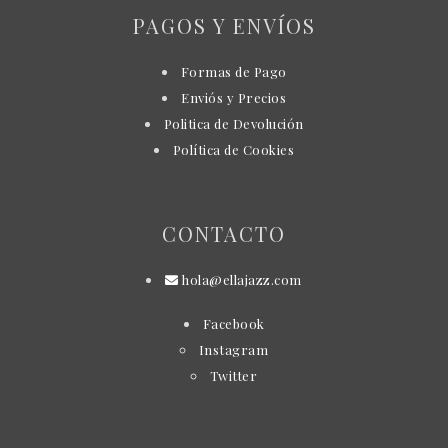
PAGOS Y ENVÍOS
Formas de Pago
Enviós y Precios
Politica de Devolución
Política de Cookies
CONTACTO
hola@ellajazz.com
Facebook
Instagram
Twitter