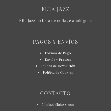
ELLA JAZZ
Ella Jazz, artista de collage analógico.
PAGOS Y ENVÍOS
Formas de Pago
Enviós y Precios
Politica de Devolución
Política de Cookies
CONTACTO
hola@ellajazz.com