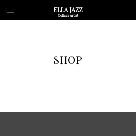
ELLA JAZZ
Collage Artist
SHOP