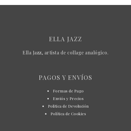
ELLA JAZZ
Ella Jazz, artista de collage analógico.
PAGOS Y ENVÍOS
Formas de Pago
Enviós y Precios
Politica de Devolución
Política de Cookies