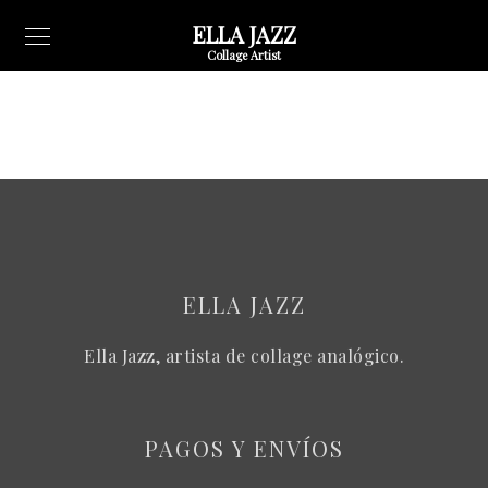
ELLA JAZZ
Collage Artist
ELLA JAZZ
Ella Jazz, artista de collage analógico.
PAGOS Y ENVÍOS