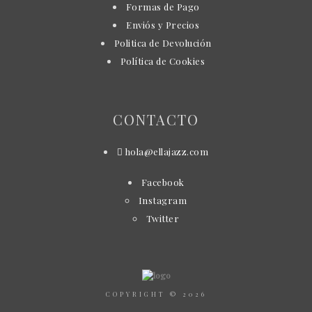
Formas de Pago
Enviós y Precios
Politica de Devolución
Política de Cookies
CONTACTO
hola@ellajazz.com
Facebook
Instagram
Twitter
COPYRIGHT © 2026