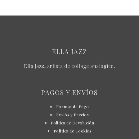
ELLA JAZZ
Ella Jazz, artista de collage analógico.
PAGOS Y ENVÍOS
Formas de Pago
Enviós y Precios
Politica de Devolución
Política de Cookies