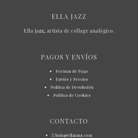
ELLA JAZZ
Ella Jazz, artista de collage analógico.
PAGOS Y ENVÍOS
Formas de Pago
Enviós y Precios
Politica de Devolución
Política de Cookies
CONTACTO
hola@ellajazz.com